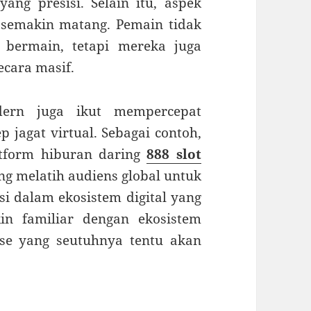
ang presisi. Selain itu, aspek
 semakin matang. Pemain tidak
bermain, tetapi mereka juga
ecara masif.
dern juga ikut mempercepat
 jagat virtual. Sebagai contoh,
latform hiburan daring
888 slot
ng melatih audiens global untuk
si dalam ekosistem digital yang
in familiar dengan ekosistem
erse yang seutuhnya tentu akan