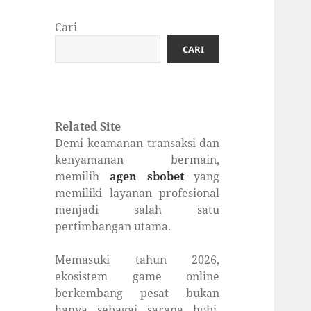
Cari
CARI
Related Site
Demi keamanan transaksi dan
kenyamanan bermain,
memilih
agen sbobet
yang
memiliki layanan profesional
menjadi salah satu
pertimbangan utama.
Memasuki tahun 2026,
ekosistem game online
berkembang pesat bukan
hanya sebagai sarana hobi,