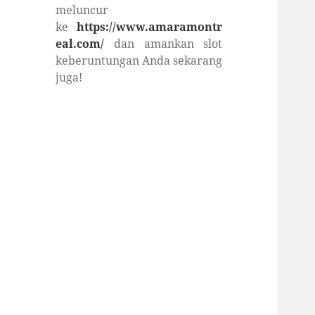
meluncur
ke
https://www.amaramontr
eal.com/
dan amankan slot
keberuntungan Anda sekarang
juga!