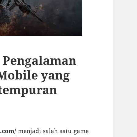
– Pengalaman
 Mobile yang
tempuran
i.com/
menjadi salah satu game