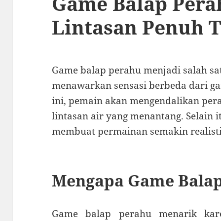
Game Balap Pera
Lintasan Penuh 
Game balap perahu menjadi salah sa
menawarkan sensasi berbeda dari ga
ini, pemain akan mengendalikan pera
lintasan air yang menantang. Selain i
membuat permainan semakin realisti
Mengapa Game Balap
Game balap perahu menarik kar