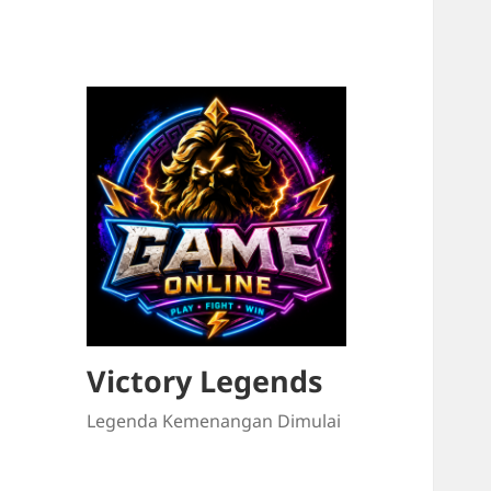
Victory Legends
Legenda Kemenangan Dimulai