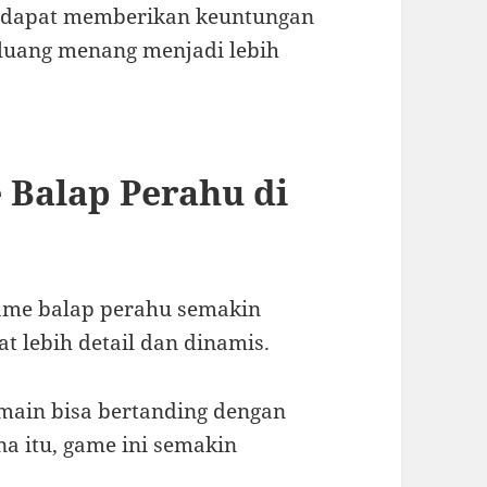
pat dapat memberikan keuntungan
luang menang menjadi lebih
Balap Perahu di
ame balap perahu semakin
hat lebih detail dan dinamis.
emain bisa bertanding dengan
na itu, game ini semakin