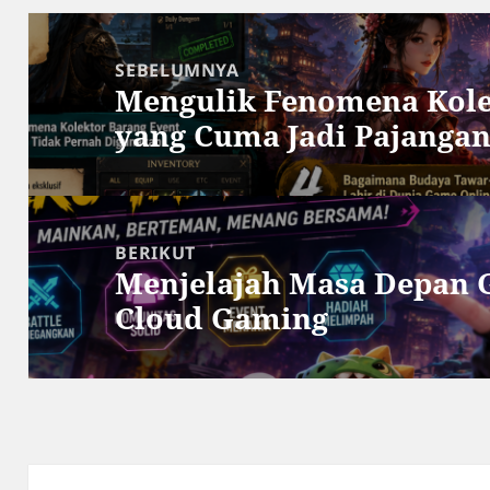
Navigasi
pos
SEBELUMNYA
Mengulik Fenomena Kole
Pos
yang Cuma Jadi Pajanga
sebelumnya:
BERIKUT
Menjelajah Masa Depan 
Pos
Cloud Gaming
berikutnya: