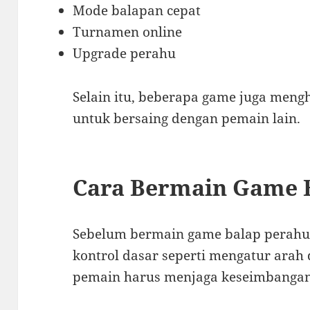
Mode balapan cepat
Turnamen online
Upgrade perahu
Selain itu, beberapa game juga men
untuk bersaing dengan pemain lain.
Cara Bermain Game 
Sebelum bermain game balap perah
kontrol dasar seperti mengatur arah 
pemain harus menjaga keseimbangan a