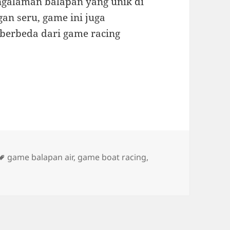
galaman balapan yang unik di
gan seru, game ini juga
berbeda dari game racing
Tag
game balapan air
,
game boat racing
,