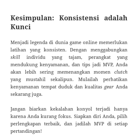
Kesimpulan: Konsistensi adalah
Kunci
Menjadi legenda di dunia game online memerlukan
latihan yang konsisten. Dengan menggabungkan
skill
individu yang tajam, perangkat yang
mendukung kenyamanan, dan tips jadi MVP, Anda
akan lebih sering memenangkan momen
clutch
yang mustahil sekalipun. Mulailah perhatikan
kenyamanan tempat duduk dan kualitas
gear
Anda
sekarang juga.
Jangan biarkan kekalahan konyol terjadi hanya
karena Anda kurang fokus. Siapkan diri Anda, pilih
perlengkapan terbaik, dan jadilah MVP di setiap
pertandingan!