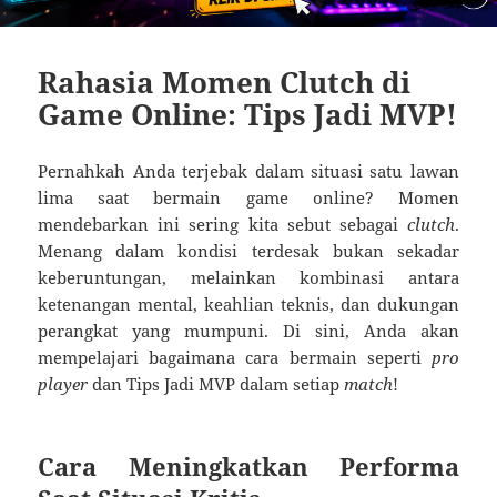
Rahasia Momen Clutch di
Game Online: Tips Jadi MVP!
Pernahkah Anda terjebak dalam situasi satu lawan
lima saat bermain game online? Momen
mendebarkan ini sering kita sebut sebagai
clutch
.
Menang dalam kondisi terdesak bukan sekadar
keberuntungan, melainkan kombinasi antara
ketenangan mental, keahlian teknis, dan dukungan
perangkat yang mumpuni. Di sini, Anda akan
mempelajari bagaimana cara bermain seperti
pro
player
dan Tips Jadi MVP dalam setiap
match
!
Cara Meningkatkan Performa