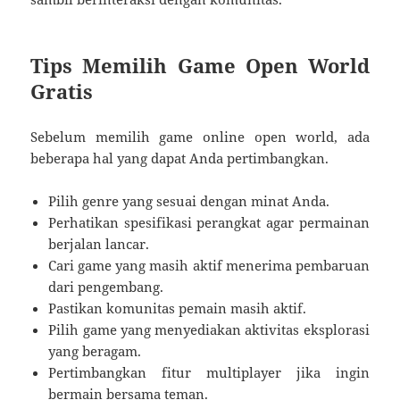
Tips Memilih Game Open World
Gratis
Sebelum memilih game online open world, ada
beberapa hal yang dapat Anda pertimbangkan.
Pilih genre yang sesuai dengan minat Anda.
Perhatikan spesifikasi perangkat agar permainan
berjalan lancar.
Cari game yang masih aktif menerima pembaruan
dari pengembang.
Pastikan komunitas pemain masih aktif.
Pilih game yang menyediakan aktivitas eksplorasi
yang beragam.
Pertimbangkan fitur multiplayer jika ingin
bermain bersama teman.