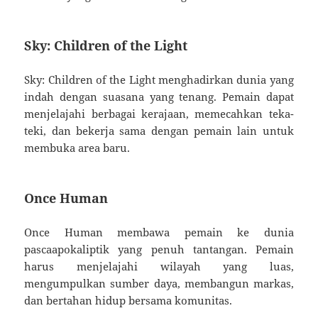
Sky: Children of the Light
Sky: Children of the Light menghadirkan dunia yang
indah dengan suasana yang tenang. Pemain dapat
menjelajahi berbagai kerajaan, memecahkan teka-
teki, dan bekerja sama dengan pemain lain untuk
membuka area baru.
Once Human
Once Human membawa pemain ke dunia
pascaapokaliptik yang penuh tantangan. Pemain
harus menjelajahi wilayah yang luas,
mengumpulkan sumber daya, membangun markas,
dan bertahan hidup bersama komunitas.