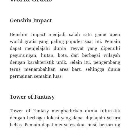
Genshin Impact
Genshin Impact menjadi salah satu game open
world gratis yang paling populer saat ini. Pemain
dapat menjelajahi dunia Teyvat yang dipenuhi
pegunungan, hutan, kota, dan berbagai wilayah
dengan karakteristik unik. Selain itu, pengembang
terus menambahkan area baru sehingga dunia
permainan semakin luas.
Tower of Fantasy
Tower of Fantasy menghadirkan dunia futuristik
dengan berbagai lokasi yang dapat dijelajahi secara
bebas. Pemain dapat menyelesaikan misi, bertarung