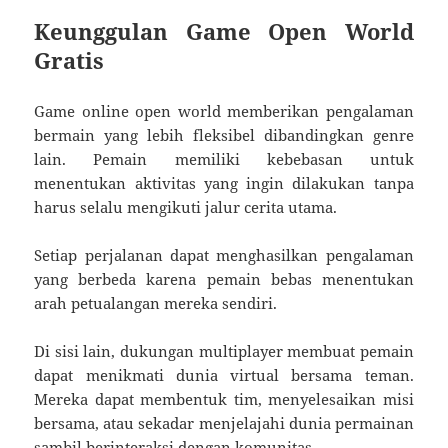
Keunggulan Game Open World
Gratis
Game online open world memberikan pengalaman
bermain yang lebih fleksibel dibandingkan genre
lain. Pemain memiliki kebebasan untuk
menentukan aktivitas yang ingin dilakukan tanpa
harus selalu mengikuti jalur cerita utama.
Setiap perjalanan dapat menghasilkan pengalaman
yang berbeda karena pemain bebas menentukan
arah petualangan mereka sendiri.
Di sisi lain, dukungan multiplayer membuat pemain
dapat menikmati dunia virtual bersama teman.
Mereka dapat membentuk tim, menyelesaikan misi
bersama, atau sekadar menjelajahi dunia permainan
sambil berinteraksi dengan komunitas.