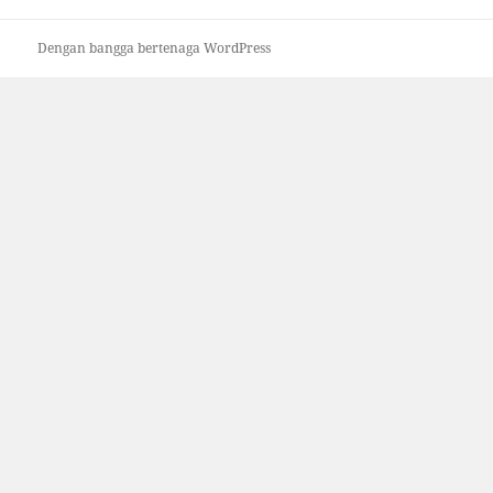
Dengan bangga bertenaga WordPress