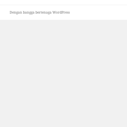
Dengan bangga bertenaga WordPress