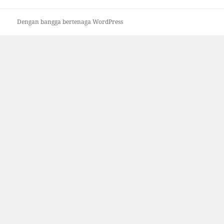
Dengan bangga bertenaga WordPress