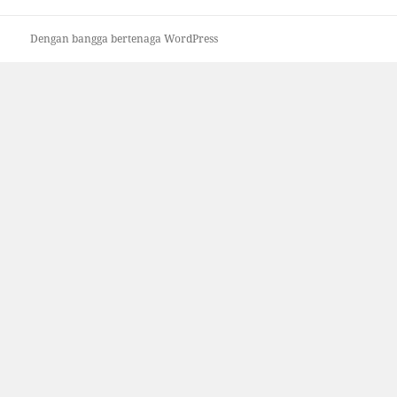
Dengan bangga bertenaga WordPress