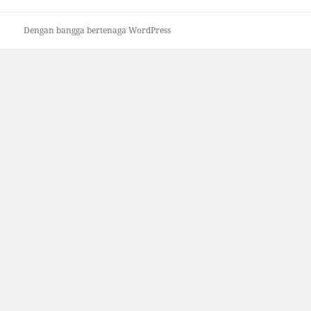
Dengan bangga bertenaga WordPress